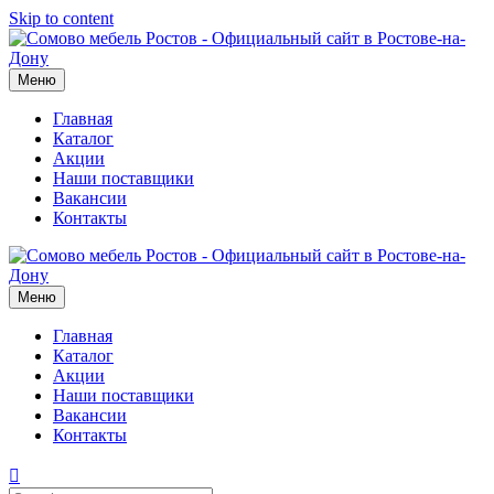
Skip to content
Меню
Главная
Каталог
Акции
Наши поставщики
Вакансии
Контакты
Меню
Главная
Каталог
Акции
Наши поставщики
Вакансии
Контакты