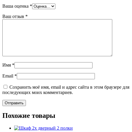
Ваша оценка
*
Ваш отзыв
*
Имя
*
Email
*
Сохранить моё имя, email и адрес сайта в этом браузере для
последующих моих комментариев.
Похожие товары