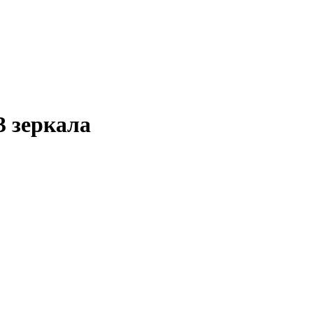
 зеркала