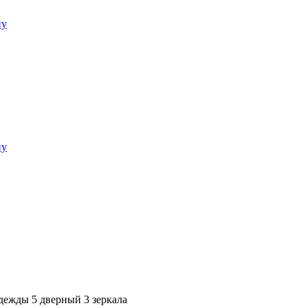
дежды 5 дверный 3 зеркала