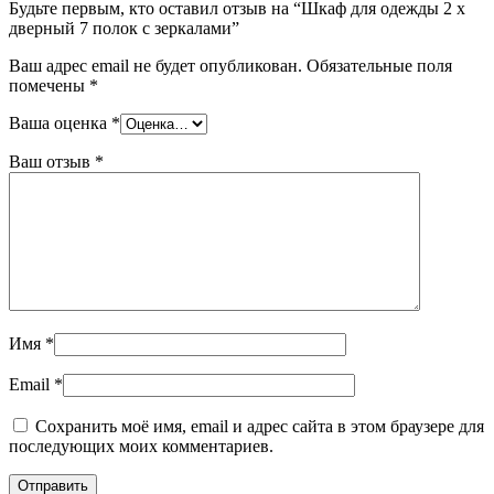
Будьте первым, кто оставил отзыв на “Шкаф для одежды 2 х
дверный 7 полок с зеркалами”
Ваш адрес email не будет опубликован.
Обязательные поля
помечены
*
Ваша оценка
*
Ваш отзыв
*
Имя
*
Email
*
Сохранить моё имя, email и адрес сайта в этом браузере для
последующих моих комментариев.