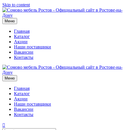
Skip to content
Меню
Главная
Каталог
Акции
Наши поставщики
Вакансии
Контакты
Меню
Главная
Каталог
Акции
Наши поставщики
Вакансии
Контакты