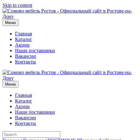
Skip to content
Меню
Главная
Каталог
Акции
Наши поставщики
Вакансии
Контакты
Меню
Главная
Каталог
Акции
Наши поставщики
Вакансии
Контакты