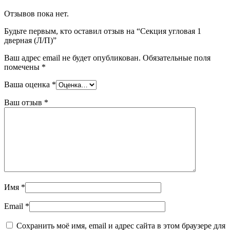
Отзывов пока нет.
Будьте первым, кто оставил отзыв на “Секция угловая 1
дверная (Л/П)”
Ваш адрес email не будет опубликован.
Обязательные поля
помечены
*
Ваша оценка
*
Ваш отзыв
*
Имя
*
Email
*
Сохранить моё имя, email и адрес сайта в этом браузере для