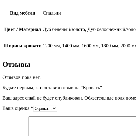
Вид мебели
Спальни
Цвет / Материал
Дуб беленый/золото, Дуб белоснежный/золо
Ширина кровати
1200 мм, 1400 мм, 1600 мм, 1800 мм, 2000 м
Отзывы
Отзывов пока нет.
Будьте первым, кто оставил отзыв на “Кровать”
Ваш адрес email не будет опубликован.
Обязательные поля пом
Ваша оценка
*