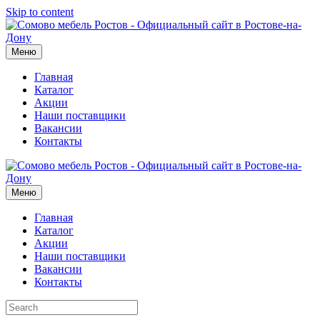
Skip to content
Меню
Главная
Каталог
Акции
Наши поставщики
Вакансии
Контакты
Меню
Главная
Каталог
Акции
Наши поставщики
Вакансии
Контакты