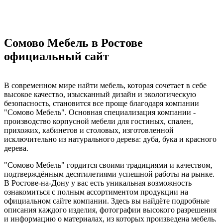
Сомово Мебель в Ростове
официальный сайт
В современном мире найти мебель, которая сочетает в себе
высокое качество, изысканный дизайн и экологическую
безопасность, становится все проще благодаря компании
"Сомово Мебель". Основная специализация компании -
производство корпусной мебели для гостиных, спален,
прихожих, кабинетов и столовых, изготовленной
исключительно из натурального дерева: дуба, бука и красного
дерева.
"Сомово Мебель" гордится своими традициями и качеством,
подтверждённым десятилетиями успешной работы на рынке.
В Ростове-на-Дону у вас есть уникальная возможность
ознакомиться с полным ассортиментом продукции на
официальном сайте компании. Здесь вы найдёте подробные
описания каждого изделия, фотографии высокого разрешения
и информацию о материалах, из которых произведена мебель.