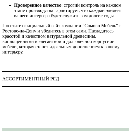
Проверенное качество
: строгий контроль на каждом
этапе производства гарантирует, что каждый элемент
вашего интерьера будет служить вам долгие годы.
Посетите официальный сайт компании "Сомово Мебель" в
Ростове-на-Дону и убедитесь в этом сами. Насладитесь
красотой и качеством натуральной древесины,
воплощёнными в элегантной и долговечной корпусной
мебели, которая станет идеальным дополнением к вашему
интерьеру.
АССОРТИМЕНТНЫЙ РЯД