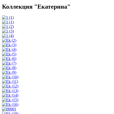
Коллекция "Екатерина"