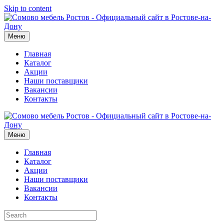
Skip to content
Меню
Главная
Каталог
Акции
Наши поставщики
Вакансии
Контакты
Меню
Главная
Каталог
Акции
Наши поставщики
Вакансии
Контакты