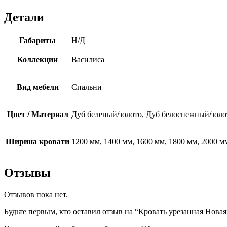
Детали
Габариты
Н/Д
Коллекции
Василиса
Вид мебели
Спальни
Цвет / Материал
Дуб беленый/золото, Дуб белоснежный/золо
Ширина кровати
1200 мм, 1400 мм, 1600 мм, 1800 мм, 2000 м
Отзывы
Отзывов пока нет.
Будьте первым, кто оставил отзыв на “Кровать урезанная Новая