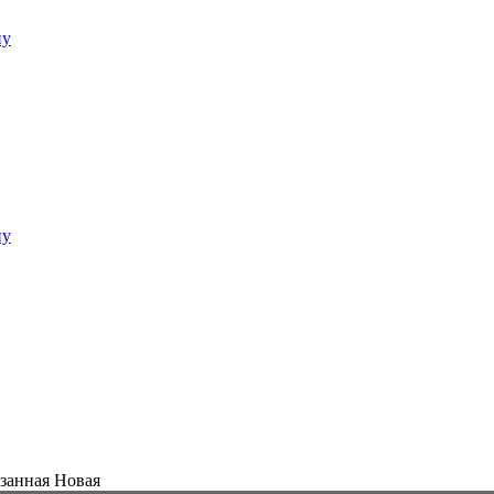
езанная Новая