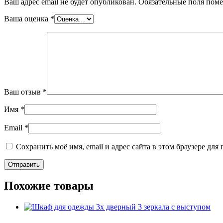
Ваш адрес email не будет опубликован.
Обязательные поля пом
Ваша оценка
*
Ваш отзыв
*
Имя
*
Email
*
Сохранить моё имя, email и адрес сайта в этом браузере д
Похожие товары