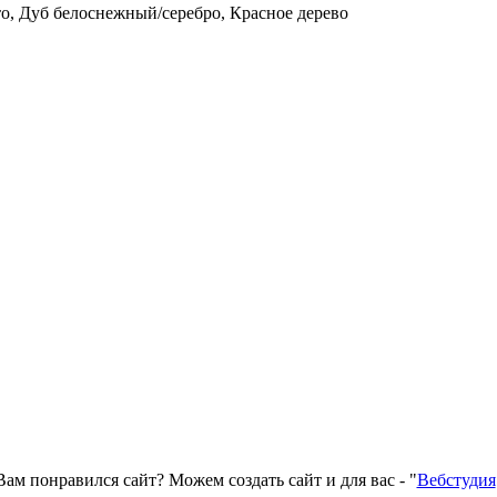
о, Дуб белоснежный/серебро, Красное дерево
Вам понравился сайт? Можем создать сайт и для вас - "
Вебстудия