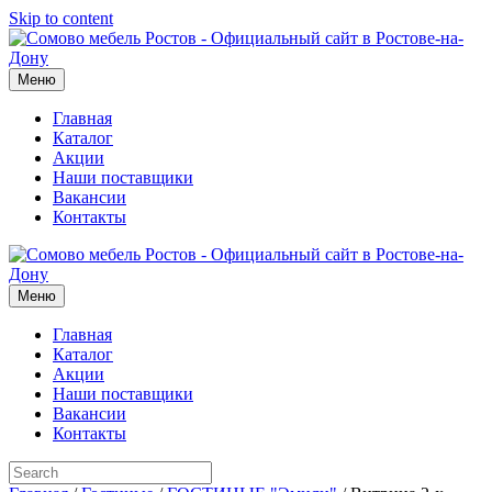
Skip to content
Меню
Главная
Каталог
Акции
Наши поставщики
Вакансии
Контакты
Меню
Главная
Каталог
Акции
Наши поставщики
Вакансии
Контакты