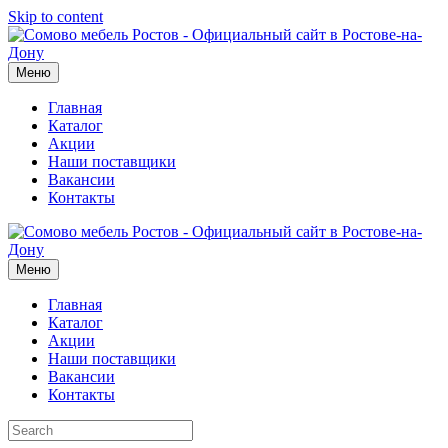
Skip to content
Меню
Главная
Каталог
Акции
Наши поставщики
Вакансии
Контакты
Меню
Главная
Каталог
Акции
Наши поставщики
Вакансии
Контакты