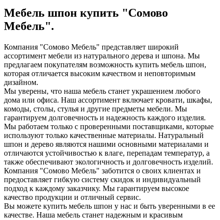
Мебель шпон купить "Сомово
Мебель".
Компания "Сомово Мебель" представляет широкий
ассортимент мебели из натурального дерева и шпона. Мы
предлагаем покупателям возможность купить мебель шпон,
которая отличается высоким качеством и неповторимым
дизайном.
Мы уверены, что наша мебель станет украшением любого
дома или офиса. Наш ассортимент включает кровати, шкафы,
комоды, столы, стулья и другие предметы мебели. Мы
гарантируем долговечность и надежность каждого изделия.
Мы работаем только с проверенными поставщиками, которые
используют только качественные материалы. Натуральный
шпон и дерево являются нашими основными материалами и
отличаются устойчивостью к влаге, перепадам температур, а
также обеспечивают экологичность и долговечность изделий.
Компания "Сомово Мебель" заботится о своих клиентах и
предоставляет гибкую систему скидок и индивидуальный
подход к каждому заказчику. Мы гарантируем высокое
качество продукции и отличный сервис.
Вы можете купить мебель шпон у нас и быть уверенными в ее
качестве. Наша мебель станет надежным и красивым