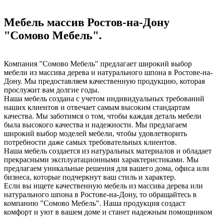
Мебель массив Ростов-на-Дону
"Сомово Мебель".
Компания "Сомово Мебель" предлагает широкий выбор
мебели из массива дерева и натурального шпона в Ростове-на-
Дону. Мы предоставляем качественную продукцию, которая
прослужит вам долгие годы.
Наша мебель создана с учетом индивидуальных требований
наших клиентов и отвечает самым высоким стандартам
качества. Мы заботимся о том, чтобы каждая деталь мебели
была высокого качества и надежности. Мы предлагаем
широкий выбор моделей мебели, чтобы удовлетворить
потребности даже самых требовательных клиентов.
Наша мебель создается из натуральных материалов и обладает
прекрасными эксплуатационными характеристиками. Мы
предлагаем уникальные решения для вашего дома, офиса или
бизнеса, которые подчеркнут ваш стиль и характер.
Если вы ищете качественную мебель из массива дерева или
натурального шпона в Ростове-на-Дону, то обращайтесь в
компанию "Сомово Мебель". Наша продукция создаст
комфорт и уют в вашем доме и станет надежным помощником