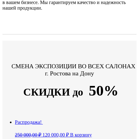
в вашем бизнесе. Мы гарантируем качество и надежность
нашей продукции.
СМЕНА ЭКСПОЗИЦИИ ВО ВСЕХ САЛОНАХ
г. Ростова на Дону
50%
СКИДКИ до
Распродажа!
Первоначальная
Текущая
250 000,00
₽
120 000,00
₽
В корзину