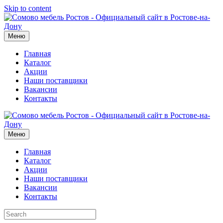
Skip to content
Меню
Главная
Каталог
Акции
Наши поставщики
Вакансии
Контакты
Меню
Главная
Каталог
Акции
Наши поставщики
Вакансии
Контакты