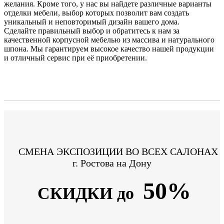
желания. Кроме того, у нас вы найдете различные варианты
отделки мебели, выбор которых позволит вам создать
уникальный и неповторимый дизайн вашего дома.
Сделайте правильный выбор и обратитесь к нам за
качественной корпусной мебелью из массива и натурального
шпона. Мы гарантируем высокое качество нашей продукции
и отличный сервис при её приобретении.
СМЕНА ЭКСПОЗИЦИИ ВО ВСЕХ САЛОНАХ
г. Ростова на Дону
50%
СКИДКИ до