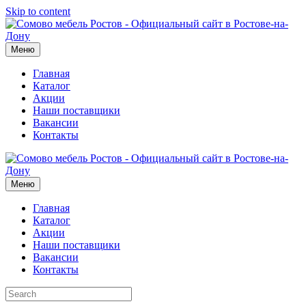
Skip to content
Меню
Главная
Каталог
Акции
Наши поставщики
Вакансии
Контакты
Меню
Главная
Каталог
Акции
Наши поставщики
Вакансии
Контакты