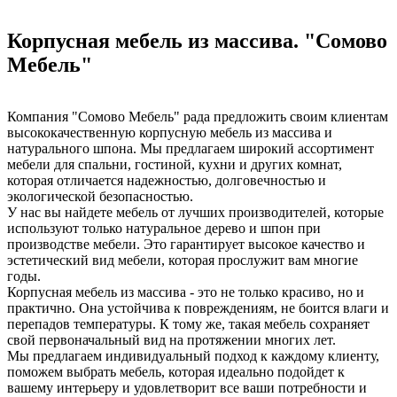
Корпусная мебель из массива. "Сомово
Мебель"
Компания "Сомово Мебель" рада предложить своим клиентам
высококачественную корпусную мебель из массива и
натурального шпона. Мы предлагаем широкий ассортимент
мебели для спальни, гостиной, кухни и других комнат,
которая отличается надежностью, долговечностью и
экологической безопасностью.
У нас вы найдете мебель от лучших производителей, которые
используют только натуральное дерево и шпон при
производстве мебели. Это гарантирует высокое качество и
эстетический вид мебели, которая прослужит вам многие
годы.
Корпусная мебель из массива - это не только красиво, но и
практично. Она устойчива к повреждениям, не боится влаги и
перепадов температуры. К тому же, такая мебель сохраняет
свой первоначальный вид на протяжении многих лет.
Мы предлагаем индивидуальный подход к каждому клиенту,
поможем выбрать мебель, которая идеально подойдет к
вашему интерьеру и удовлетворит все ваши потребности и