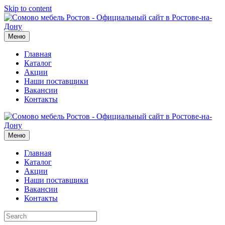
Skip to content
Меню
Главная
Каталог
Акции
Наши поставщики
Вакансии
Контакты
Меню
Главная
Каталог
Акции
Наши поставщики
Вакансии
Контакты