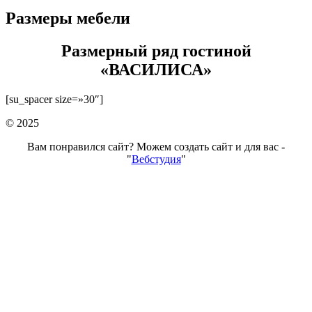
Размеры мебели
Размерный ряд гостиной
«ВАСИЛИСА»
[su_spacer size=»30″]
© 2025
Вам понравился сайт? Можем создать сайт и для вас -
"
Вебстудия
"